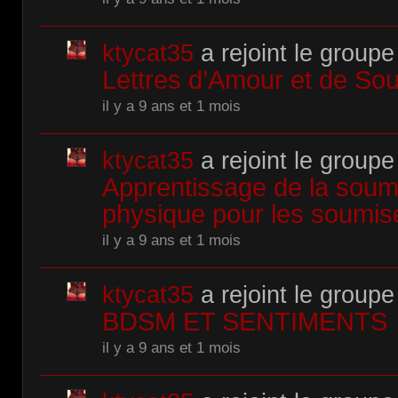
ktycat35
a rejoint le groupe
Lettres d’Amour et de So
il y a 9 ans et 1 mois
ktycat35
a rejoint le groupe
Apprentissage de la soumi
physique pour les soumis
il y a 9 ans et 1 mois
ktycat35
a rejoint le groupe
BDSM ET SENTIMENTS
il y a 9 ans et 1 mois