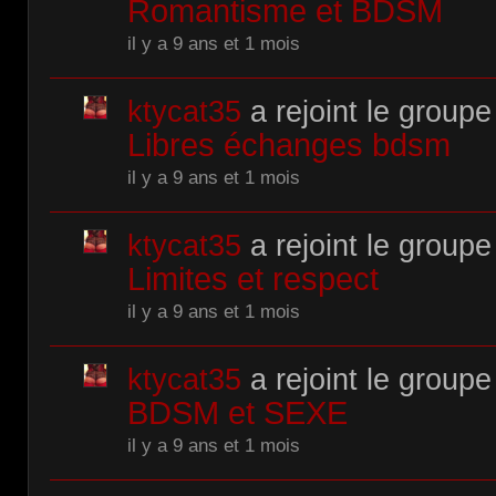
Romantisme et BDSM
il y a 9 ans et 1 mois
ktycat35
a rejoint le groupe
Libres échanges bdsm
il y a 9 ans et 1 mois
ktycat35
a rejoint le groupe
Limites et respect
il y a 9 ans et 1 mois
ktycat35
a rejoint le groupe
BDSM et SEXE
il y a 9 ans et 1 mois