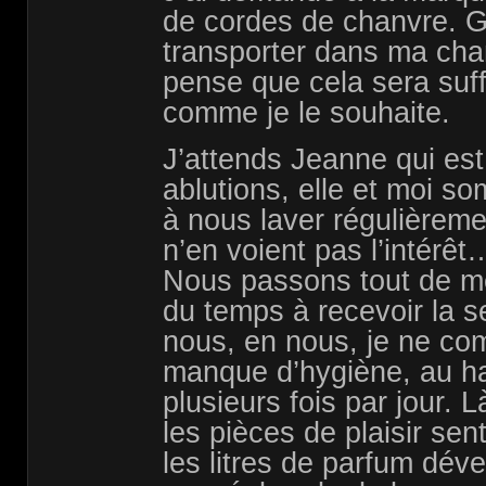
de cordes de chanvre. G
transporter dans ma cha
pense que cela sera suff
comme je le souhaite.
J’attends Jeanne qui est 
ablutions, elle et moi s
à nous laver régulièremen
n’en voient pas l’intérêt
Nous passons tout de mê
du temps à recevoir la s
nous, en nous, je ne co
manque d’hygiène, au ha
plusieurs fois par jour. L
les pièces de plaisir sent
les litres de parfum déve