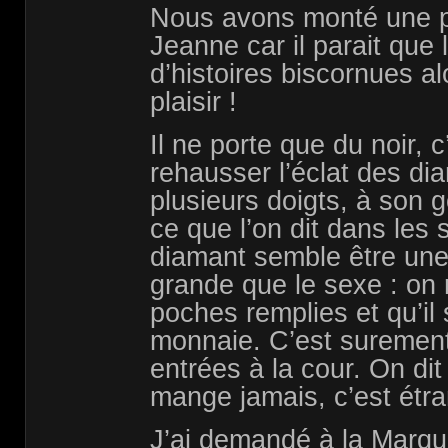
Nous avons monté une p
Jeanne car il parait que 
d’histoires biscornues alo
plaisir !
Il ne porte que du noir, 
rehausser l’éclat des dia
plusieurs doigts, à son g
ce que l’on dit dans les 
diamant semble être une
grande que le sexe : on r
poches remplies et qu’il
monnaie. C’est surement
entrées à la cour. On dit 
mange jamais, c’est étra
J’ai demandé à la Marqu