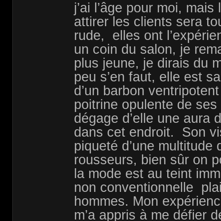
j’ai l’âge pour moi, mais
attirer les clients sera
rude, elles ont l’expérie
un coin du salon, je rem
plus jeune, je dirais d
peu s’en faut, elle est 
d’un barbon ventripotent 
poitrine opulente de ses 
dégage d’elle une aura 
dans cet endroit. Son v
piqueté d’une multitude 
rousseurs, bien sûr on p
la mode est au teint im
non conventionnelle pla
hommes. Mon expérienc
m’a appris à me défier de