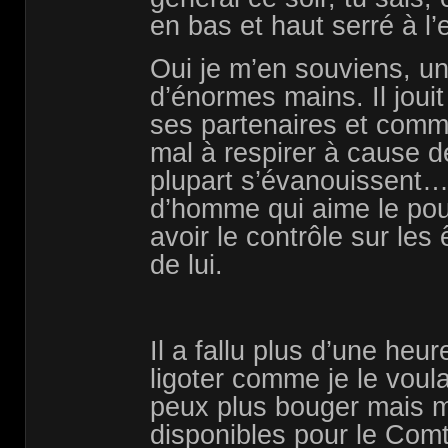
en bas et haut serré à l’
Oui je m’en souviens, u
d’énormes mains. Il jouit
ses partenaires et comme
mal à respirer à cause d
plupart s’évanouissent
d’homme qui aime le pou
avoir le contrôle sur les
de lui.
Il a fallu plus d’une he
ligoter comme je le voula
peux plus bouger mais m
disponibles pour le Comte