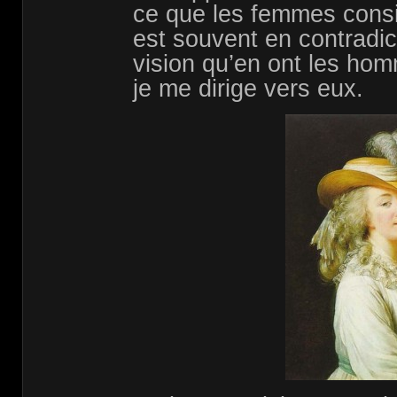
ce que les femmes cons
est souvent en contradict
vision qu’en ont les hom
je me dirige vers eux.