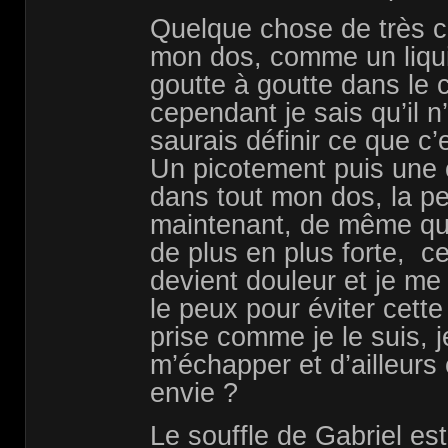
Quelque chose de très c
mon dos, comme un liqui
goutte à goutte dans le 
cependant je sais qu’il n
saurais définir ce que c
Un picotement puis une c
dans tout mon dos, la peti
maintenant, de même que
de plus en plus forte, ce
devient douleur et je me t
le peux pour éviter cett
prise comme je le suis, 
m’échapper et d’ailleurs 
envie ?
Le souffle de Gabriel est