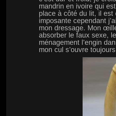
mandrin en ivoire qui e
place à côté du lit, il est
imposante cependant j’a
mon dressage. Mon œille
absorber le faux sexe, 
ménagement l’engin dan
mon cul s’ouvre toujours