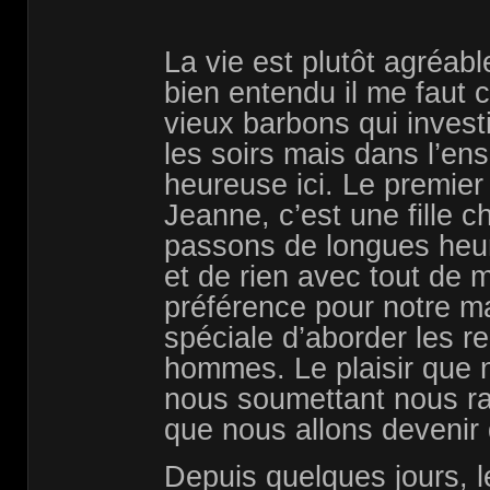
La vie est plutôt agréab
bien entendu il me faut
vieux barbons qui invest
les soirs mais dans l’en
heureuse ici. Le premier s
Jeanne, c’est une fille 
passons de longues heur
et de rien avec tout de 
préférence pour notre m
spéciale d’aborder les re
hommes. Le plaisir que 
nous soumettant nous ra
que nous allons devenir 
Depuis quelques jours, l