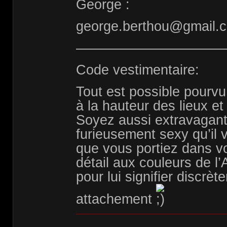
George :
george.berthou@gmail.c
———————————
Code vestimentaire:
Tout est possible pourvu
à la hauteur des lieux et
Soyez aussi extravagant
furieusement sexy qu’il 
que vous portiez dans v
détail aux couleurs de l
pour lui signifier discrèt
attachement