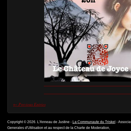
← Previous Entries
Copyright © 2026. L'Anneau de Justine -
La Communaute du Triskel
- Associat
Generales d'Utilisation et au respect de la Charte de Moderation,