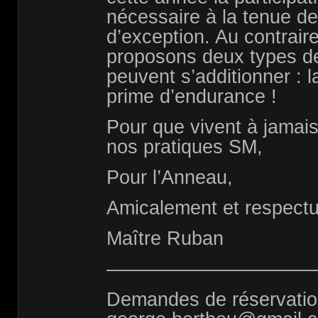
nécessaire à la tenue d
d’exception. Au contrair
proposons deux types de
peuvent s’additionner : l
prime d’endurance !
Pour que vivent à jamais
nos pratiques SM,
Pour l’Anneau,
Amicalement et respect
Maître Ruban
———————————
Demandes de réservatio