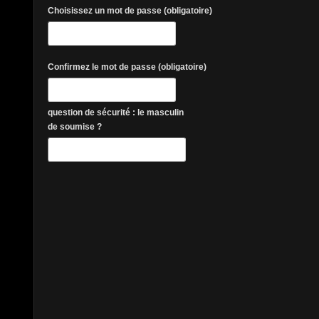
Choisissez un mot de passe (obligatoire)
Confirmez le mot de passe (obligatoire)
question de sécurité : le masculin
de soumise ?