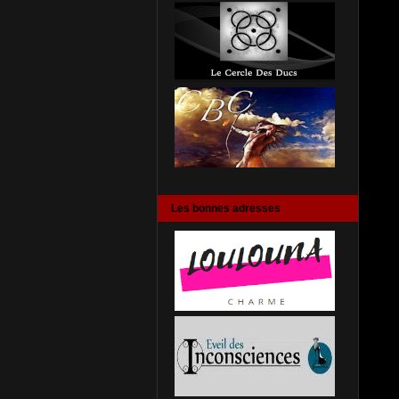
Les bonnes adresses