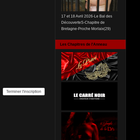
17 et 18 Avril 2026-Le Bal des
DécouverteS-Chapitre de
Bretagne-Proche Morlaix(29)
Les Chapitres de l'Anneau