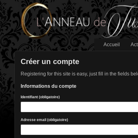
Accueil
Act
Créer un compte
Registering for this site is easy, just fill in the fields
Informations du compte
Identifiant (obligatoire)
Adresse email (obligatoire)