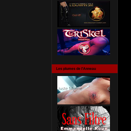
Les plumes de l'Anneau