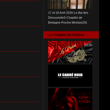
17 et 18 Avril 2026-Le Bal des
DécouverteS-Chapitre de
Bretagne-Proche Morlaix(29)
Les Chapitres de l'Anneau