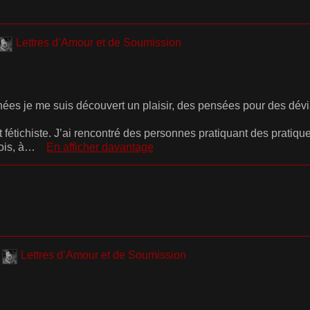
Lettres d’Amour et de Soumission
ées je me suis découvert un plaisir, des pensées pour des dévi
t fétichiste. J’ai rencontré des personnes pratiquant des prati
fois, à…
En afficher davantage
e
Lettres d’Amour et de Soumission