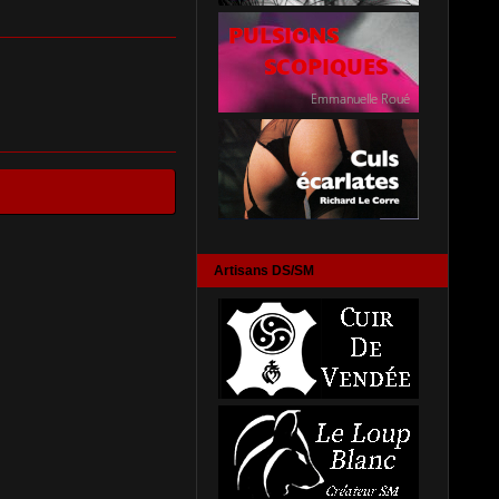
Artisans DS/SM