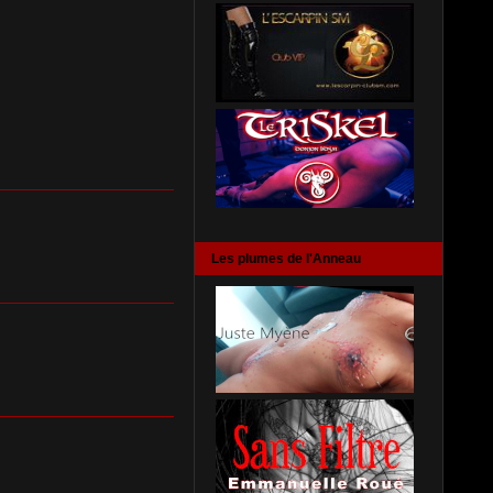
Les plumes de l'Anneau