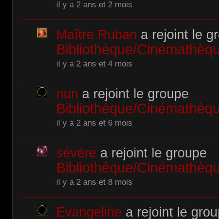
il y a 2 ans et 2 mois
Maître Ruban
a rejoint le g
Bibliothèque/Cinémathè
il y a 2 ans et 4 mois
nun
a rejoint le groupe
Bibliothèque/Cinémathè
il y a 2 ans et 6 mois
sévère
a rejoint le groupe
Bibliothèque/Cinémathè
il y a 2 ans et 8 mois
Evangeline
a rejoint le gro