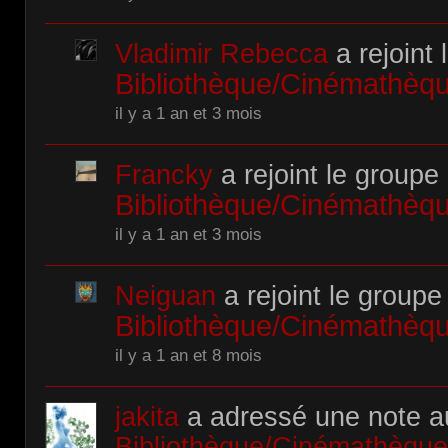
Vladimir Rebecca
a rejoint 
Bibliothèque/Cinémathè
il y a 1 an et 3 mois
Francky
a rejoint le groupe
Bibliothèque/Cinémathè
il y a 1 an et 3 mois
Neiguan
a rejoint le groupe
Bibliothèque/Cinémathè
il y a 1 an et 8 mois
jakita
a adressé une note 
Bibliothèque/Cinémathèqu