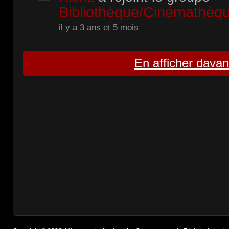
Bibliothèque/Cinémathè
il y a 3 ans et 5 mois
En afficher dava