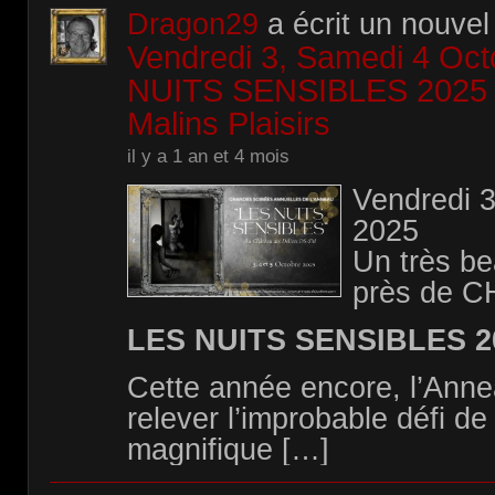
Dragon29
a écrit un nouvel 
Vendredi 3, Samedi 4 Oc
NUITS SENSIBLES 2025 
Malins Plaisirs
il y a 1 an et 4 mois
Vendredi 
2025
Un très b
près de 
LES NUITS SENSIBLES 2
Cette année encore, l’Anne
relever l’improbable défi de
magnifique […]