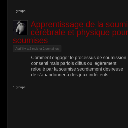
1 groupe
Apprentissage de la soumi
cérébrale et physique pour
soumises
Actif il y a 2 mois et 2 semaines
Comment engager le processus de soumission
consenti mais parfois diffus ou légèrement
refoulé par la soumise secrètement désireuse
de s’abandonner à des jeux indécents…
1 groupe