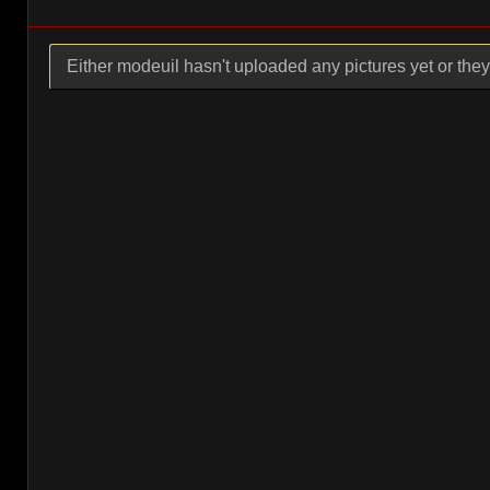
Either modeuil hasn't uploaded any pictures yet or they