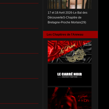
17 et 18 Avril 2026-Le Bal des
DécouverteS-Chapitre de
Bretagne-Proche Morlaix(29)
Les Chapitres de l'Anneau