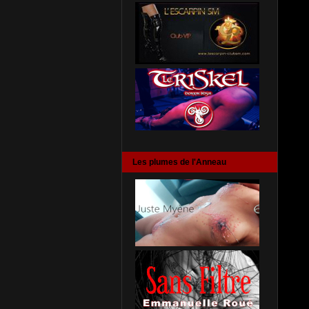
Les plumes de l'Anneau