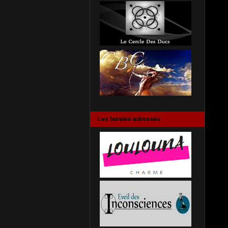
Les bonnes adresses