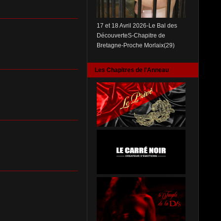
17 et 18 Avril 2026-Le Bal des
DécouverteS-Chapitre de
Bretagne-Proche Morlaix(29)
Les Chapitres de l'Anneau