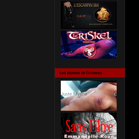
Les plumes de l'Anneau