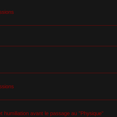
ssions
ssions
t humiliation avant le passage au "Physique"