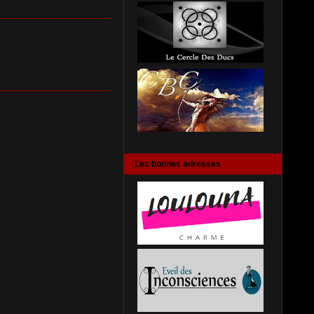
Les bonnes adresses