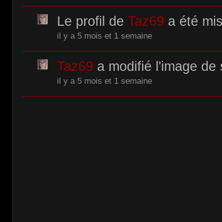
Le profil de
Taz69
a été mis
il y a 5 mois et 1 semaine
Taz69
a modifié l'image de s
il y a 5 mois et 1 semaine