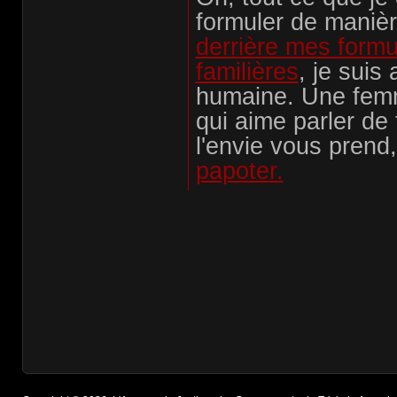
formuler de manière
derrière mes formu
familières
, je suis
humaine. Une fem
qui aime parler de 
l'envie vous prend
papoter.