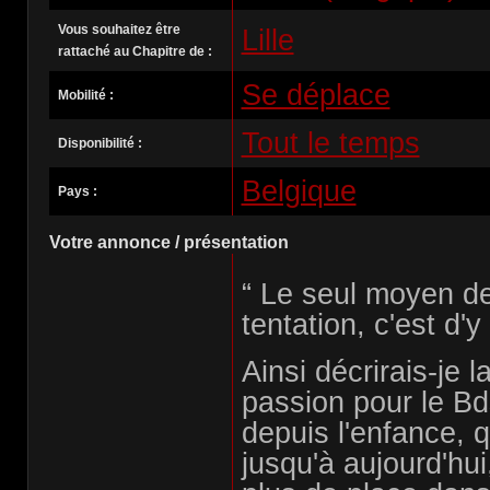
Vous souhaitez être
Lille
rattaché au Chapitre de :
Se déplace
Mobilité :
Tout le temps
Disponibilité :
Belgique
Pays :
Votre annonce / présentation
“ Le seul moyen de
tentation, c'est d'y
Ainsi décrirais-je 
passion pour le Bd
depuis l'enfance, q
jusqu'à aujourd'hui