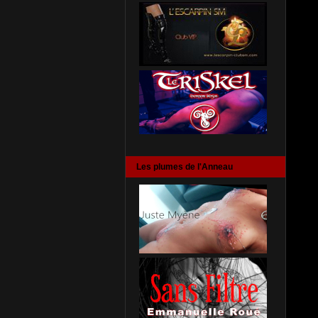
Les plumes de l'Anneau