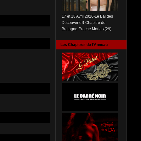
17 et 18 Avril 2026-Le Bal des
DécouverteS-Chapitre de
Bretagne-Proche Morlaix(29)
Les Chapitres de l'Anneau