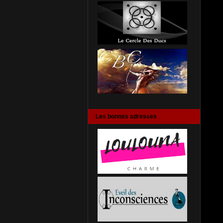
Les bonnes adresses