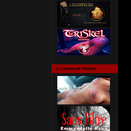
Les plumes de l'Anneau