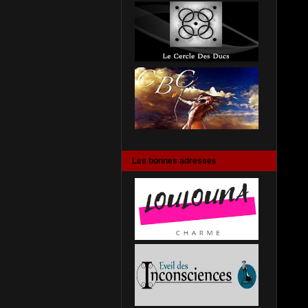
Les bonnes adresses