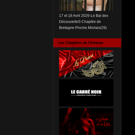
17 et 18 Avril 2026-Le Bal des
DécouverteS-Chapitre de
Bretagne-Proche Morlaix(29)
Les Chapitres de l'Anneau