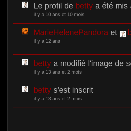
Le profil de
betty
a été mis 
il y a 10 ans et 10 mois
MarieHelenePandora
et
b
il y a 12 ans
betty
a modifié l'image de so
il y a 13 ans et 2 mois
betty
s'est inscrit
il y a 13 ans et 2 mois