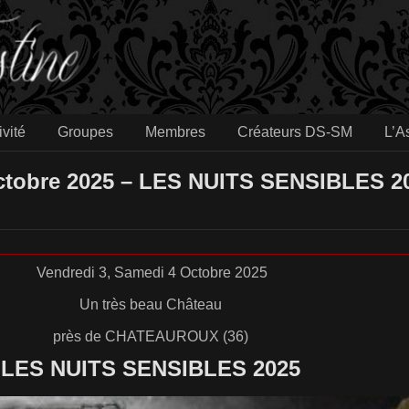
ivité
Groupes
Membres
Créateurs DS-SM
L’A
Octobre 2025 – LES NUITS SENSIBLES 2
Vendredi 3, Samedi 4 Octobre 2025
Un très beau Château
près de CHATEAUROUX (36)
LES NUITS SENSIBLES 2025