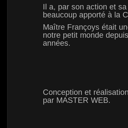
Il a, par son action et sa
beaucoup apporté à la
Maître Françoys était un
notre petit monde depui
années.
Conception et réalisatio
par MASTER WEB.