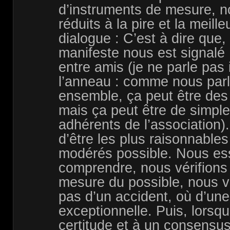
d’instruments de mesure, 
réduits à la pire et la meille
dialogue : C’est à dire que,
manifeste nous est signalé
entre amis (je ne parle pas 
l’anneau : comme nous parl
ensemble, ça peut être des
mais ça peut être de simp
adhérents de l’association
d’être les plus raisonnables
modérés possible. Nous e
comprendre, nous vérifions 
mesure du possible, nous vér
pas d’un accident, où d’une
exceptionnelle. Puis, lorsq
certitude et à un consensus