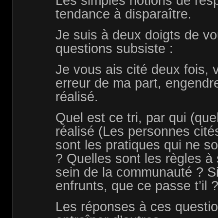
Les simples notions de resp
tendance à disparaître.
Je suis à deux doigts de vo
questions subsiste :
Je vous ais cité deux fois, 
erreur de ma part, engendrent
réalisé.
Quel est ce tri, par qui (que
réalisé (Les personnes cité
sont les pratiques qui ne so
? Quelles sont les règles à 
sein de la communauté ? Si
enfrunts, que ce passe t’il 
Les réponses à ces questio