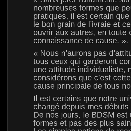
nombreuses formes que peu
pratiques, il est certain q
le bon grain de l’ivraie et ce
ouvrir aux autres, en toute 
connaissance de cause. ».
« Nous n’aurons pas d’atti
tous ceux qui garderont co
une attitude individualiste
considérons que c’est cette 
cause principale de tous no
Il est certains que notre u
changé depuis mes débuts i
De nos jours, le BDSM est u
formes et pas des plus sain