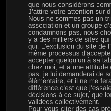
que nous considérons com
J’attire votre attention sur 
Nous ne sommes pas un tri
association et un groupe d
condamnons pas, nous choi
y a des milliers de sites qui
qui. L’exclusion du site de 
même processus d’accepter
accepter quelqu’un à sa tabl
chez moi, et a une attitude
pas, je lui demanderai de so
élémentaire, et il ne me fer
différence,c’est que j’essa
décisions à ce sujet, que lo
validées collectivement.
Pour vous citer des cas préc