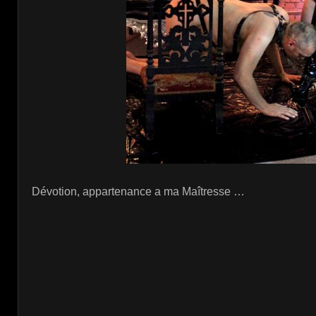
Dévotion, appartenance a ma Maîtresse …