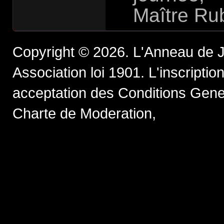
Maître Ru
Copyright © 2026. L'Anneau de J
Association loi 1901. L'inscription 
acceptation des Conditions Genera
Charte de Moderation,